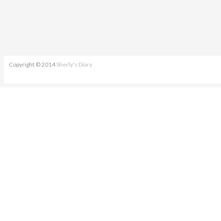
Copyright © 2014
Sherly's Diary