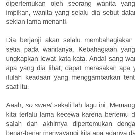
dipertemukan oleh seorang wanita yang
impikan, wanita yang selalu dia sebut dal
sekian lama menanti.
Dia berjanji akan selalu membahagiakan
setia pada wanitanya. Kebahagiaan yan
ungkapkan lewat kata-kata. Andai sang wan
apa yang dia lihat, dapat merasakan apa 
itulah keadaan yang menggambarkan ten
saat itu.
Aaah,
so sweet
sekali lah lagu ini. Memang 
kita terlalu lama kecewa karena bertemu 
salah dan akhirnya dipertemukan deng
benar-benar menyayangi kita apa adanya da