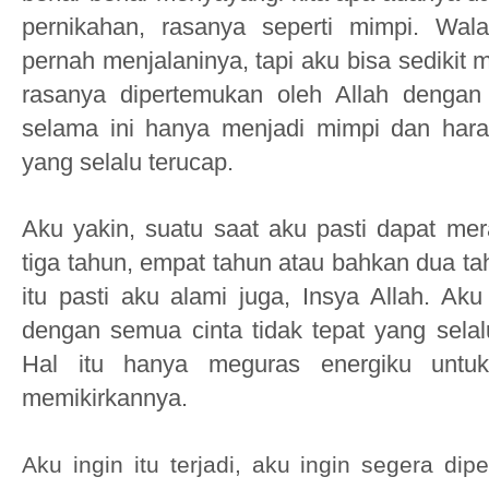
pernikahan, rasanya seperti mimpi. Wa
pernah menjalaninya, tapi aku bisa sedikit
rasanya dipertemukan oleh Allah dengan 
selama ini hanya menjadi mimpi dan hara
yang selalu terucap.
Aku yakin, suatu saat aku pasti dapat mer
tiga tahun, empat tahun atau bahkan dua ta
itu pasti aku alami juga, Insya Allah. Aku
dengan semua cinta tidak tepat yang sela
Hal itu hanya meguras energiku untuk
memikirkannya.
Aku ingin itu terjadi, aku ingin segera di