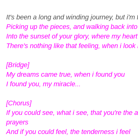
It's been a long and winding journey, but i'm f
Picking up the pieces, and walking back into 
Into the sunset of your glory, where my heart
There's nothing like that feeling, when i look 
[Bridge]
My dreams came true, when i found you
I found you, my miracle...
[Chorus]
If you could see, what i see, that you're the
prayers
And if you could feel, the tenderness i feel