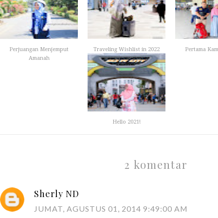
Perjuangan Menjemput
Traveling Wishlist in 2022
Pertama Kam
Amanah
Hello 2021!
2 komentar
Sherly ND
JUMAT, AGUSTUS 01, 2014 9:49:00 AM