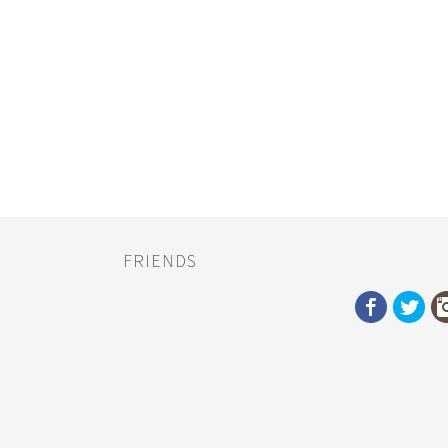
FRIENDS