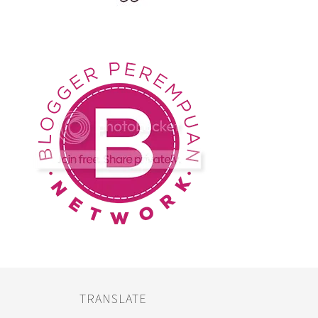
TRANSLATE