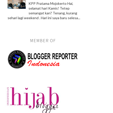
KPP Pratama Mojokerto Hai,
selamat hari Kamis! Tetep
semangat kan? Tenang, kurang
sehari lagi weekend . Hari ini saya baru selesa...
MEMBER OF