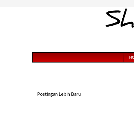
H
Postingan Lebih Baru