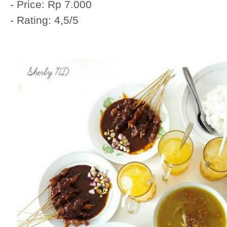
- Price: Rp 7.000
- Rating: 4,5/5