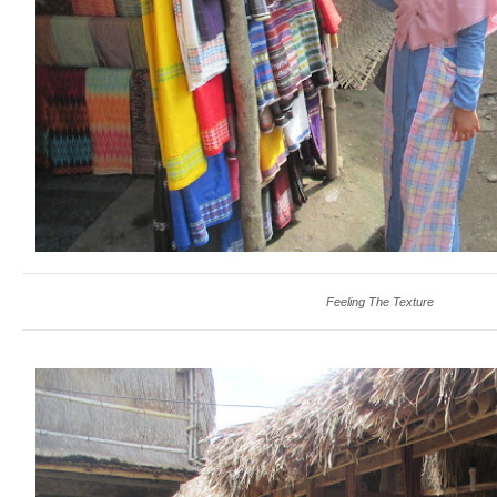
Feeling The Texture