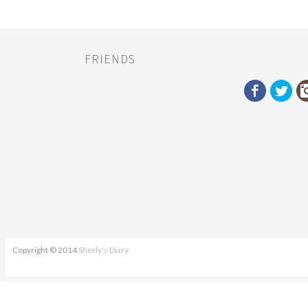
FRIENDS
Copyright © 2014
Sherly's Diary