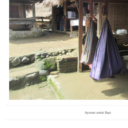
Ayunan untuk Bayi