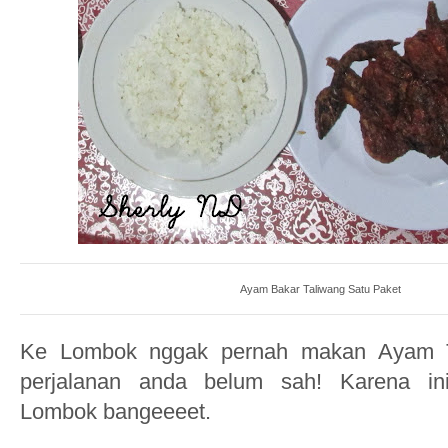
Ayam Bakar Taliwang Satu Paket
Ke Lombok nggak pernah makan Ayam Ta
perjalanan anda belum sah! Karena i
Lombok bangeeeet.