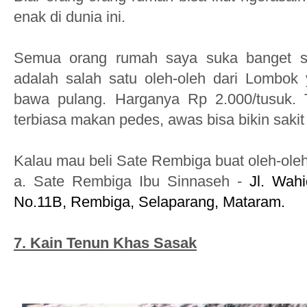
enak di dunia ini.
Semua orang rumah saya suka banget sa
adalah salah satu oleh-oleh dari Lombok
bawa pulang. Harganya Rp 2.000/tusuk. 
terbiasa makan pedes, awas bisa bikin sakit
Kalau mau beli Sate Rembiga buat oleh-oleh 
a. Sate Rembiga Ibu Sinnaseh -
Jl. Wah
No.11B, Rembiga, Selaparang, Mataram.
7. Kain Tenun Khas Sasak