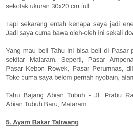
sekotak ukuran 30x20 cm full.
Tapi sekarang entah kenapa saya jadi en
Jadi saya cuma bawa oleh-oleh ini sekali doa
Yang mau beli Tahu ini bisa beli di
Pasar-p
sekitar Mataram. Seperti, Pasar Ampen
Pasar Kebon Rowek, Pasar Perumnas, dll.
Toko cuma saya belom pernah nyobain, ala
Tahu Bajang Abian Tubuh -
Jl. Prabu Ra
Abian Tubuh Baru, Mataram.
5.
Ayam Bakar Taliwang