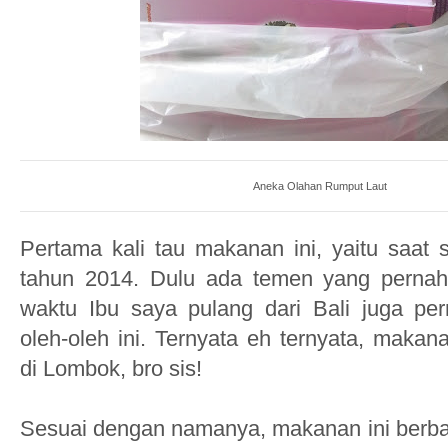
Aneka Olahan Rumput Laut
Pertama kali tau makanan ini, yaitu saat 
tahun 2014. Dulu ada temen yang pernah 
waktu Ibu saya pulang dari Bali juga pe
oleh-oleh ini. Ternyata eh ternyata, makan
di Lombok, bro sis!
Sesuai dengan namanya, makanan ini berb