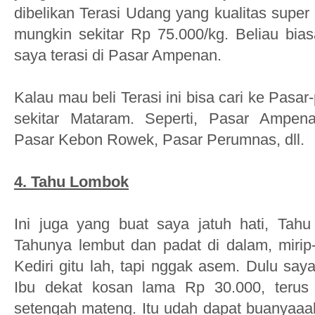
dibelikan Terasi Udang yang kualitas super
mungkin sekitar Rp 75.000/kg. Beliau bi
saya terasi di Pasar Ampenan.
Kalau mau beli Terasi ini bisa cari ke Pasar
sekitar Mataram. Seperti, Pasar Ampen
Pasar Kebon Rowek, Pasar Perumnas, dll.
4. Tahu Lombok
Ini juga yang buat saya jatuh hati, Tah
Tahunya lembut dan padat di dalam, mirip
Kediri gitu lah, tapi nggak asem. Dulu saya
Ibu dekat kosan lama Rp 30.000, terus 
setengah mateng. Itu udah dapat buanyaaak 