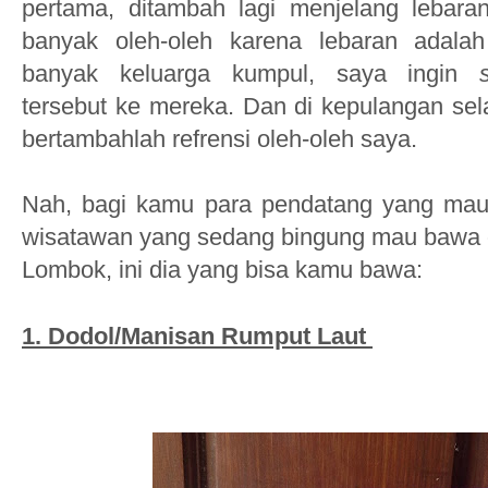
pertama, ditambah lagi menjelang lebaran
banyak oleh-oleh karena lebaran adal
banyak keluarga kumpul, saya ingin
tersebut ke mereka. Dan di kepulangan sel
bertambahlah refrensi oleh-oleh saya.
Nah, bagi kamu para pendatang yang mau
wisatawan
yang sedang bingung mau
bawa 
Lombok, ini dia yang bisa kamu bawa:
1. Dodol/Manisan Rumput Laut