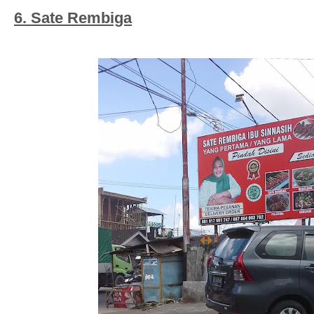
6. Sate Rembiga