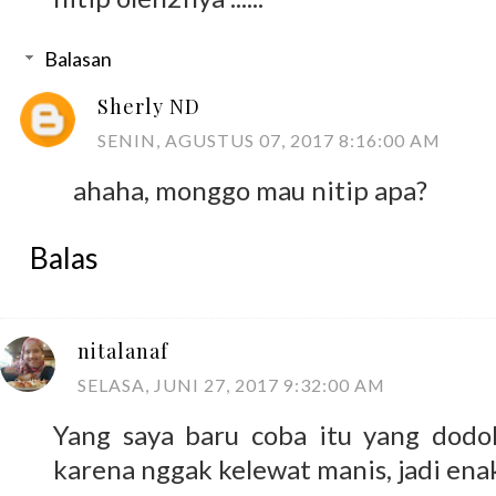
Balasan
Sherly ND
SENIN, AGUSTUS 07, 2017 8:16:00 AM
ahaha, monggo mau nitip apa?
Balas
nitalanaf
SELASA, JUNI 27, 2017 9:32:00 AM
Yang saya baru coba itu yang dodol
karena nggak kelewat manis, jadi enak