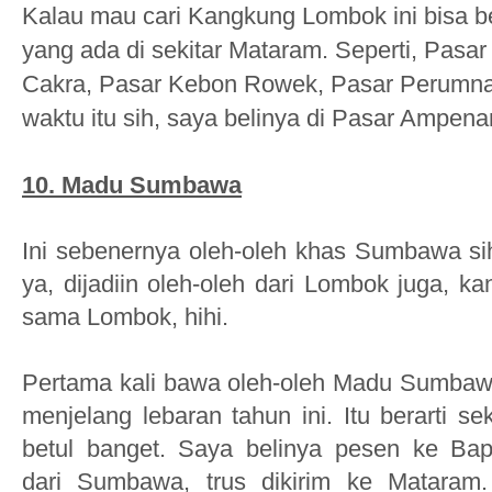
Kalau mau cari Kangkung Lombok ini
bisa be
yang ada di sekitar Mataram. Seperti, Pasa
Cakra, Pasar Kebon Rowek, Pasar Perumnas
waktu itu sih, saya belinya di Pasar Ampena
10.
Madu Sumbawa
Ini sebenernya oleh-oleh khas Sumbawa si
ya, dijadiin oleh-oleh dari Lombok juga, 
sama Lombok, hihi.
Pertama kali bawa oleh-oleh Madu Sumbaw
menjelang lebaran tahun ini. Itu berarti s
betul banget. Saya belinya pesen ke Bap
dari Sumbawa, trus dikirim ke Mataram. 