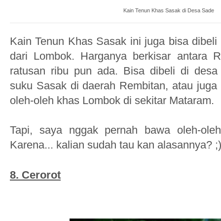
Kain Tenun Khas Sasak di Desa Sade
Kain Tenun Khas Sasak ini juga bisa dibeli
dari Lombok. Harganya berkisar antara 
ratusan ribu pun ada. Bisa dibeli di des
suku Sasak di daerah Rembitan, atau juga b
oleh-oleh khas Lombok di sekitar Mataram.
Tapi, saya nggak pernah bawa oleh-oleh
Karena... kalian sudah tau kan alasannya? ;
8.
Cerorot