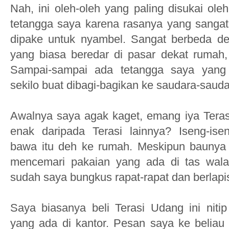
Nah, ini oleh-oleh yang paling disukai ole
tetangga saya karena rasanya yang sanga
dipake untuk nyambel. Sangat berbeda den
yang biasa beredar di pasar dekat rumah, 
Sampai-sampai ada tetangga saya yang 
sekilo buat dibagi-bagikan ke saudara-saud
Awalnya saya agak kaget, emang iya Teras
enak daripada Terasi lainnya? Iseng-ise
bawa itu deh ke rumah. Meskipun baunya 
mencemari pakaian yang ada di tas walau
sudah saya bungkus rapat-rapat dan berlapi
Saya biasanya beli Terasi Udang ini nit
yang ada di kantor. Pesan saya ke beliau