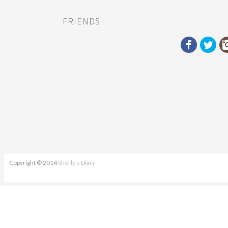
FRIENDS
Copyright © 2014
Sherly's Diary