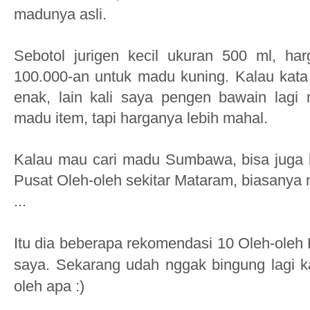
madunya asli.
Sebotol jurigen kecil ukuran 500 ml, ha
100.000-an untuk madu kuning. Kalau kat
enak, lain kali saya pengen bawain lagi
madu item, tapi harganya lebih mahal.
Kalau mau cari madu Sumbawa, bisa juga b
Pusat Oleh-oleh sekitar Mataram, biasanya 
...
Itu dia beberapa rekomendasi 10 Oleh-oleh
saya. Sekarang udah nggak bingung lagi k
oleh apa :)