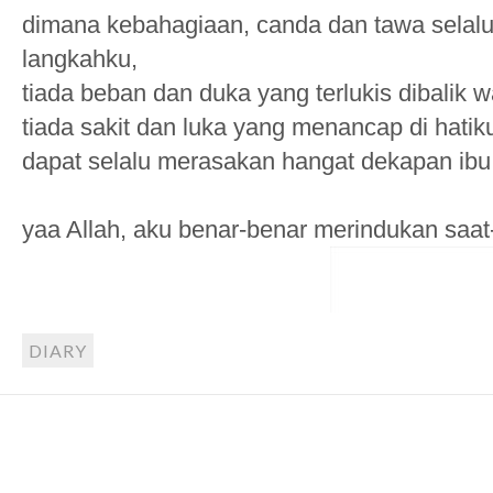
dimana kebahagiaan, canda dan tawa selalu
langkahku,
tiada beban dan duka yang terlukis dibalik w
tiada sakit dan luka yang menancap di hatik
dapat selalu merasakan hangat dekapan ibu
yaa Allah, aku benar-benar merindukan saat-sa
DIARY