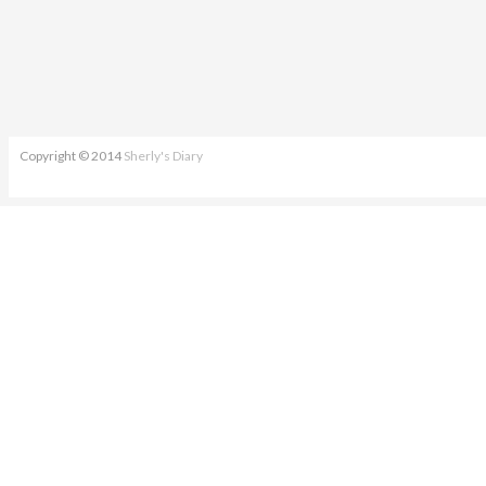
Copyright © 2014
Sherly's Diary