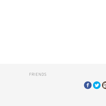
FRIENDS