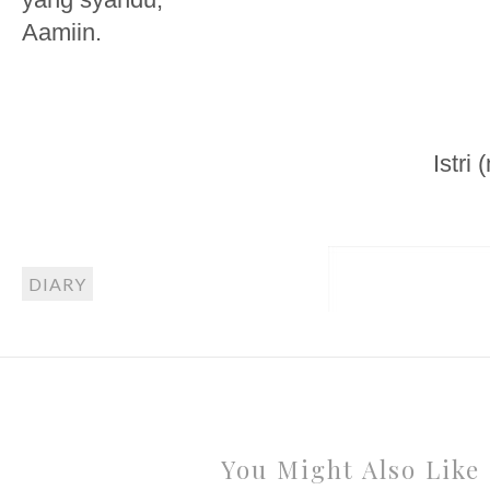
Aamiin.
Istri
DIARY
You Might Also Like