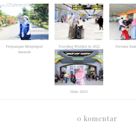
Perjuangan Menjemput
Traveling Wishlist in 2022
Pertama Kam
Amanah
Hello 2021!
0 komentar