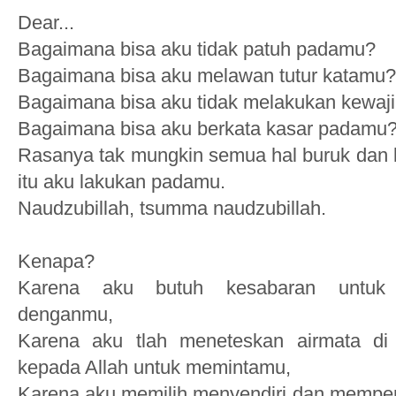
Dear...
Bagaimana bisa aku tidak patuh padamu?
Bagaimana bisa aku melawan tutur katamu?
Bagaimana bisa aku tidak melakukan kewaj
Bagaimana bisa aku berkata kasar padamu
Rasanya tak mungkin semua hal buruk dan 
itu aku lakukan padamu.
Naudzubillah, tsumma naudzubillah.
Kenapa?
Karena aku butuh kesabaran untuk
denganmu,
Karena aku tlah meneteskan airmata di
kepada Allah untuk memintamu,
Karena aku memilih menyendiri dan memperb